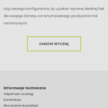
Użyj naszego konfiguratora, by uzyskać wycenę idealnej hali
dla swojego biznesu od renomowanego producenta hal
namiotowych.
ZAMÓW WYCENĘ
Informacje techniczne
Odporność na śnieg
Konstrukcja
Mocowanie do podłoża