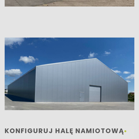
KONFIGURUJ HALĘ NAMIOTOWĄ