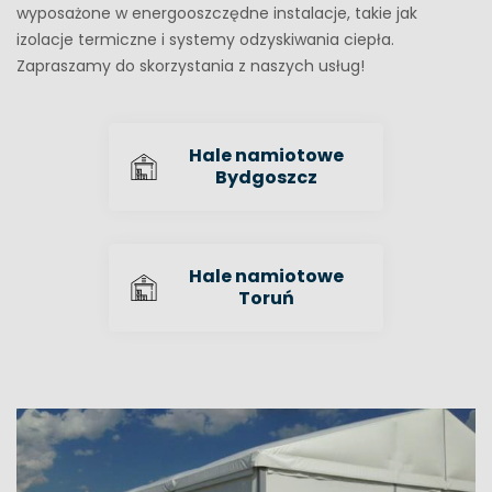
wyposażone w energooszczędne instalacje, takie jak
izolacje termiczne i systemy odzyskiwania ciepła.
Zapraszamy do skorzystania z naszych usług!
Hale namiotowe
Bydgoszcz
Hale namiotowe
Toruń