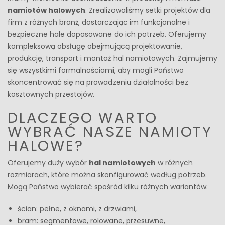
namiotów halowych
. Zrealizowaliśmy setki projektów dla
firm z różnych branż, dostarczając im funkcjonalne i
bezpieczne hale dopasowane do ich potrzeb. Oferujemy
kompleksową obsługę obejmującą projektowanie,
produkcję, transport i montaż hal namiotowych. Zajmujemy
się wszystkimi formalnościami, aby mogli Państwo
skoncentrować się na prowadzeniu działalności bez
kosztownych przestojów.
DLACZEGO WARTO
WYBRAĆ NASZE NAMIOTY
HALOWE?
Oferujemy duży wybór
hal namiotowych
w różnych
rozmiarach, które można skonfigurować według potrzeb.
Mogą Państwo wybierać spośród kilku różnych wariantów:
ścian: pełne, z oknami, z drzwiami,
bram: segmentowe, rolowane, przesuwne,