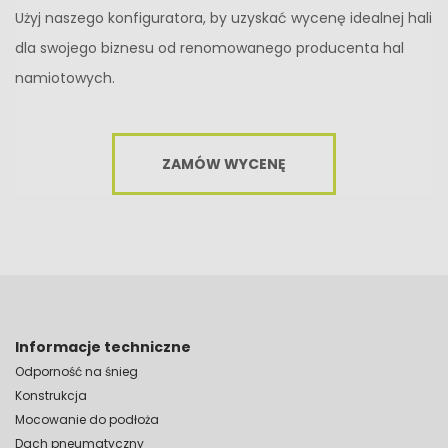
Użyj naszego konfiguratora, by uzyskać wycenę idealnej hali
dla swojego biznesu od renomowanego producenta hal
namiotowych.
ZAMÓW WYCENĘ
Informacje techniczne
Odporność na śnieg
Konstrukcja
Mocowanie do podłoża
Dach pneumatyczny