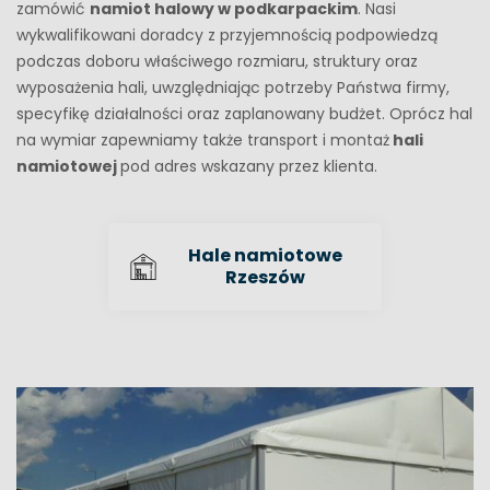
zamówić
namiot halowy w podkarpackim
. Nasi
wykwalifikowani doradcy z przyjemnością podpowiedzą
podczas doboru właściwego rozmiaru, struktury oraz
wyposażenia hali, uwzględniając potrzeby Państwa firmy,
specyfikę działalności oraz zaplanowany budżet. Oprócz hal
na wymiar zapewniamy także transport i montaż
hali
namiotowej
pod adres wskazany przez klienta.
Hale namiotowe
Rzeszów