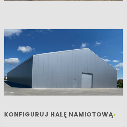
KONFIGURUJ HALĘ NAMIOTOWĄ