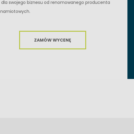
i dla swojego biznesu od renomowanego producenta
 namiotowych.
ZAMÓW WYCENĘ