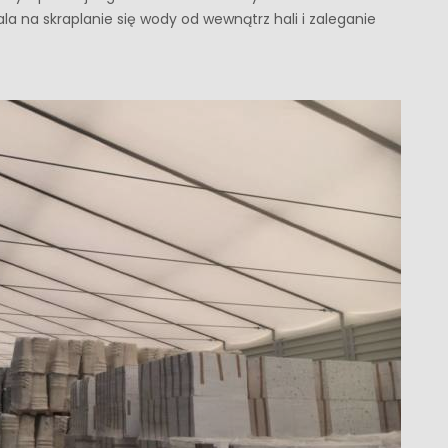
na skraplanie się wody od wewnątrz hali i zaleganie