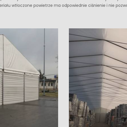
u wtłoczone powietrze ma odpowiednie ciśnienie i nie pozwala 