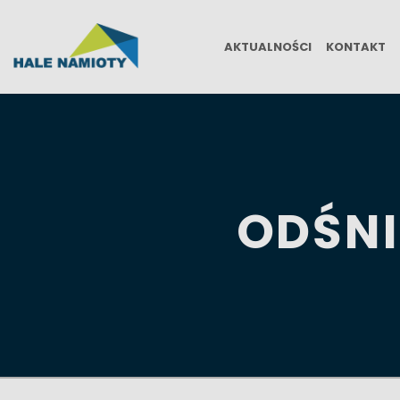
AKTUALNOŚCI
KONTAKT
ODŚN