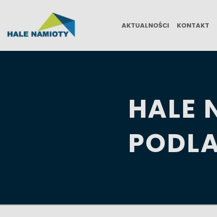
AKTUALNOŚCI
KONTAKT
HALE
PODLA