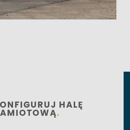
ONFIGURUJ HALĘ
AMIOTOWĄ