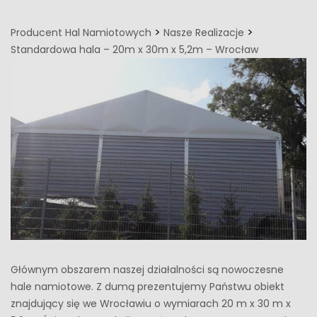
>
>
Producent Hal Namiotowych
Nasze Realizacje
Standardowa hala – 20m x 30m x 5,2m – Wrocław
Głównym obszarem naszej działalności są nowoczesne
hale namiotowe. Z dumą prezentujemy Państwu obiekt
znajdujący się we Wrocławiu o wymiarach 20 m x 30 m x