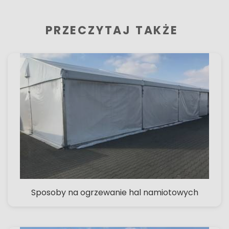
PRZECZYTAJ TAKŻE
Sposoby na ogrzewanie hal namiotowych