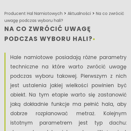
>
>
Producent Hal Namiotowych
Aktualności
Na co zwrócić
uwagę podczas wyboru hali?
NA CO ZWRÓCIĆ UWAGĘ
PODCZAS WYBORU HALI?
Hale namiotowe posiadają różne parametry
techniczne na które warto zwrócić uwagę
podczas wyboru takowej. Pierwszym z nich
jest ustalenia jakiej wielkości powinien być
obiekt. Na tym etapie warto się zastanowić
jaką dokładnie funkcje ma pełnić hala, aby
dobrze rozplanować metraż. Kolejnym
istotnym parametrem jest typ dachu: