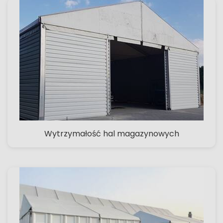
Wytrzymałość hal magazynowych