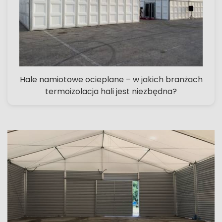
Hale namiotowe ocieplane – w jakich branżach
termoizolacja hali jest niezbędna?