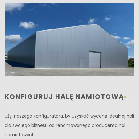
KONFIGURUJ HALĘ NAMIOTOWĄ
Użyj naszego konfiguratora, by uzyskać wycenę idealnej hali
dla swojego biznesu od renomowanego producenta hal
namiotowych.