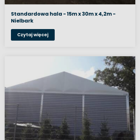
Standardowa hala - 15m x 30m x 4,2m -
Nielbark
Czytaj więcej