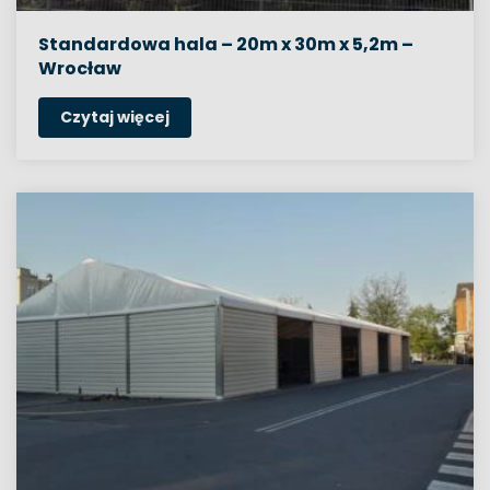
Standardowa hala – 20m x 30m x 5,2m –
Wrocław
Czytaj więcej