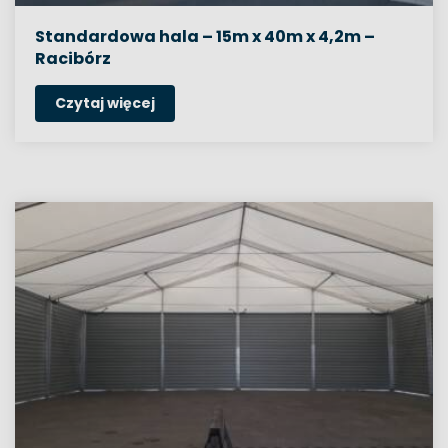
Standardowa hala – 15m x 40m x 4,2m –
Racibórz
Czytaj więcej