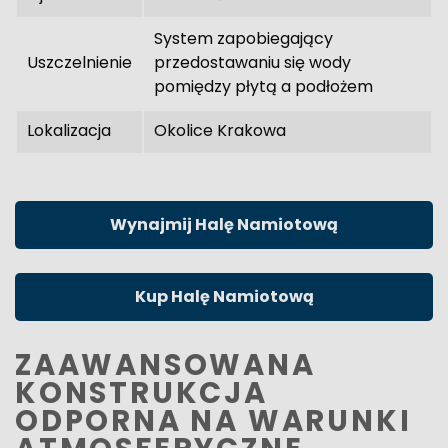
System zapobiegający
Uszczelnienie
przedostawaniu się wody
pomiędzy płytą a podłożem
Lokalizacja
Okolice Krakowa
Wynajmij Halę Namiotową
Kup Halę Namiotową
ZAAWANSOWANA
KONSTRUKCJA
ODPORNA NA WARUNKI