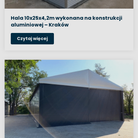
Hala 10x25x4,2m wykonana na konstrukcji
aluminiowej – Kraków
Czytaj więcej