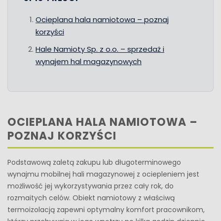
Ocieplana hala namiotowa – poznaj
korzyści
Hale Namioty Sp. z o.o. – sprzedaż i
wynajem hal magazynowych
OCIEPLANA HALA NAMIOTOWA –
POZNAJ KORZYŚCI
Podstawową zaletą zakupu lub długoterminowego
wynajmu mobilnej hali magazynowej z ociepleniem jest
możliwość jej wykorzystywania przez cały rok, do
rozmaitych celów. Obiekt namiotowy z właściwą
termoizolacją zapewni optymalny komfort pracownikom,