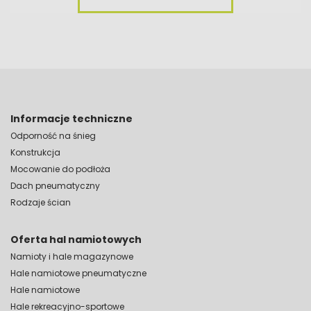
Informacje techniczne
Odporność na śnieg
Konstrukcja
Mocowanie do podłoża
Dach pneumatyczny
Rodzaje ścian
Oferta hal namiotowych
Namioty i hale magazynowe
Hale namiotowe pneumatyczne
Hale namiotowe
Hale rekreacyjno-sportowe