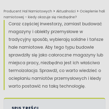
>
>
Producent Hal Namiotowych
Aktualności
Ocieplenie hali
namiotowej – kiedy okazuje się niezbędne?
Coraz częściej inwestorzy, zamiast budować
magazyny i obiekty przemysłowe w
tradycyjny sposób, wybierają solidne i tańsze
hale namiotowe. Aby tego typu budowle
sprawdziły się jako całoroczne magazyny lub
miejsca pracy, niezbędna jest ich właściwa
termoizolacja. Sprawdź, co warto wiedzieć o
ocieplaniu namiotów przemysłowych i kiedy
warto postawić na taką technologię.
SPIS TREŚCI