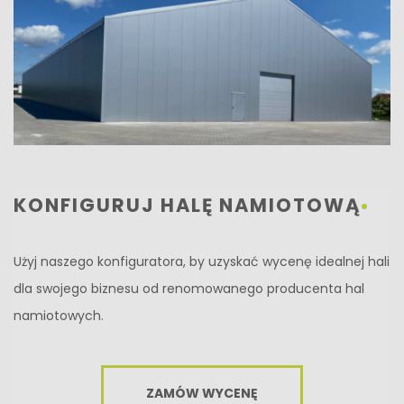
KONFIGURUJ HALĘ NAMIOTOWĄ
Użyj naszego konfiguratora, by uzyskać wycenę idealnej hali
dla swojego biznesu od renomowanego producenta hal
namiotowych.
ZAMÓW WYCENĘ