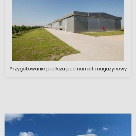
Przygotowanie podłoża pod namiot magazynowy