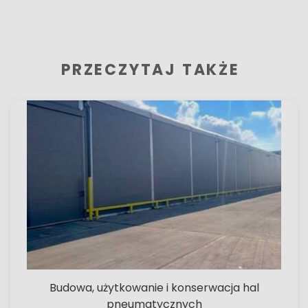
PRZECZYTAJ TAKŻE
Budowa, użytkowanie i konserwacja hal
pneumatycznych