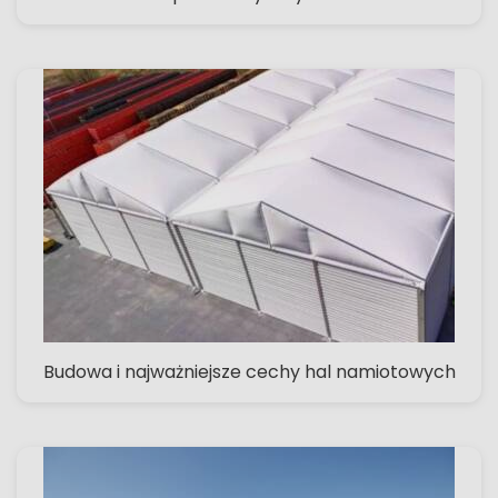
Budowa i najważniejsze cechy hal namiotowych